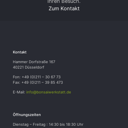
Ihren Besuch.
Zum Kontakt
Kontakt
Hammer Dorfstraße 167
40221 Düsseldorf
Fon: +49 (0)211 – 30 67 73
Fax: +49 (0)211 – 39 85 473
E-Mail:
info@bonsaiwerkstatt.de
Öffnungszeiten
Dienstag – Freitag : 14:30 bis 18:30 Uhr