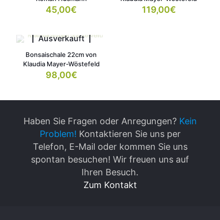
45,00
€
119,00
€
Ausverkauft
Bonsaischale 22cm von
Klaudia Mayer-Wöstefeld
98,00
€
Haben Sie Fragen oder Anregungen?
Kein
Problem!
Kontaktieren Sie uns per
Telefon, E-Mail oder kommen Sie uns
spontan besuchen! Wir freuen uns auf
Ihren Besuch.
Zum Kontakt