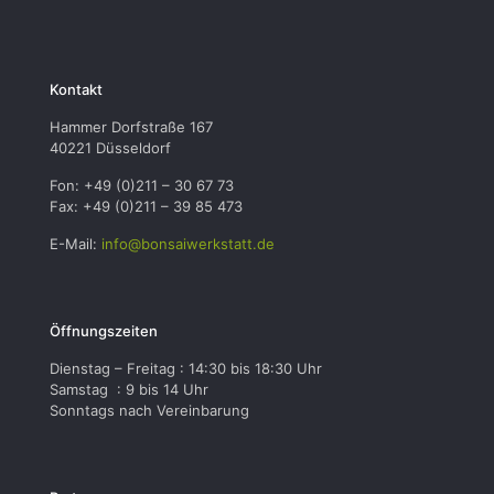
Kontakt
Hammer Dorfstraße 167
40221 Düsseldorf
Fon: +49 (0)211 – 30 67 73
Fax: +49 (0)211 – 39 85 473
E-Mail:
info@bonsaiwerkstatt.de
Öffnungszeiten
Dienstag – Freitag : 14:30 bis 18:30 Uhr
Samstag : 9 bis 14 Uhr
Sonntags nach Vereinbarung