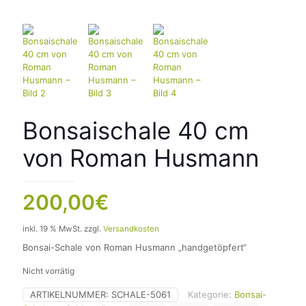
Bonsaischale 40 cm
von Roman Husmann
200,00
€
inkl. 19 % MwSt.
zzgl.
Versandkosten
Bonsai-Schale von Roman Husmann „handgetöpfert“
Nicht vorrätig
ARTIKELNUMMER:
SCHALE-5061
Kategorie:
Bonsai-