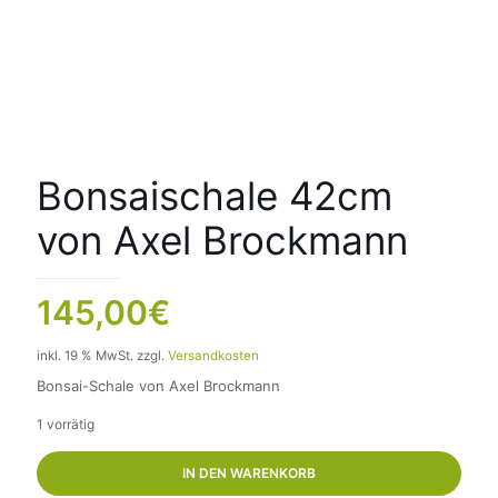
Bonsaischale 42cm
von Axel Brockmann
145,00
€
inkl. 19 % MwSt.
zzgl.
Versandkosten
Bonsai-Schale von Axel Brockmann
1 vorrätig
IN DEN WARENKORB