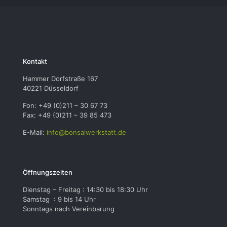
Kontakt
Hammer Dorfstraße 167
40221 Düsseldorf
Fon: +49 (0)211 – 30 67 73
Fax: +49 (0)211 – 39 85 473
E-Mail:
info@bonsaiwerkstatt.de
Öffnungszeiten
Dienstag – Freitag : 14:30 bis 18:30 Uhr
Samstag : 9 bis 14 Uhr
Sonntags nach Vereinbarung