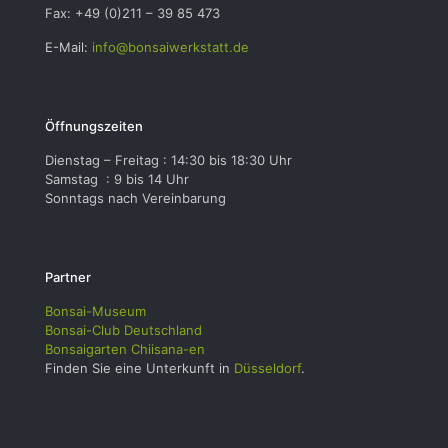
Fax: +49 (0)211 – 39 85 473
E-Mail:
info@bonsaiwerkstatt.de
Öffnungszeiten
Dienstag – Freitag : 14:30 bis 18:30 Uhr
Samstag : 9 bis 14 Uhr
Sonntags nach Vereinbarung
Partner
Bonsai-Museum
Bonsai-Club Deutschland
Bonsaigarten Chiisana-en
Finden Sie eine Unterkunft in
Düsseldorf
.