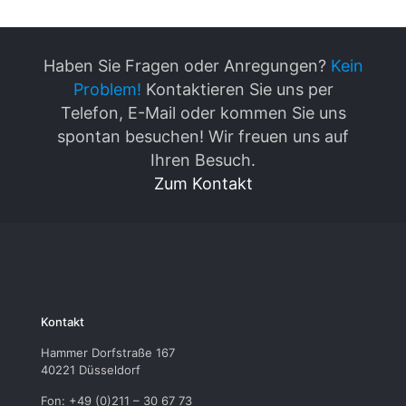
Haben Sie Fragen oder Anregungen?
Kein
Problem!
Kontaktieren Sie uns per
Telefon, E-Mail oder kommen Sie uns
spontan besuchen! Wir freuen uns auf
Ihren Besuch.
Zum Kontakt
Kontakt
Hammer Dorfstraße 167
40221 Düsseldorf
Fon: +49 (0)211 – 30 67 73